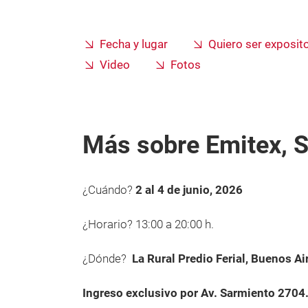
Fecha y lugar
Quiero ser exposit
Video
Fotos
Más sobre Emitex, 
¿Cuándo?
2 al 4 de junio, 2026
¿Horario? 13:00 a 20:00
h.
¿Dónde?
La Rural Predio Ferial, Buenos Ai
Ingreso exclusivo por Av. Sarmiento 2704