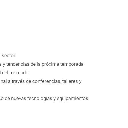
 sector.
 y tendencias de la próxima temporada.
l del mercado.
nal a través de conferencias, talleres y
o de nuevas tecnologías y equipamientos.