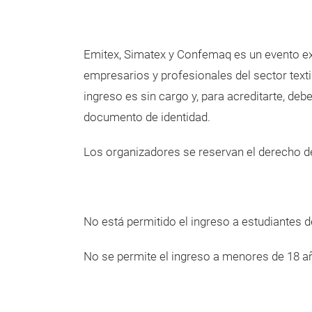
Emitex, Simatex y Confemaq es un evento ex
empresarios y profesionales del sector textil
ingreso es sin cargo y, para acreditarte, deb
documento de identidad.
Los organizadores se reservan el derecho 
No está permitido el ingreso a estudiantes 
No se permite el ingreso a menores de 18 a