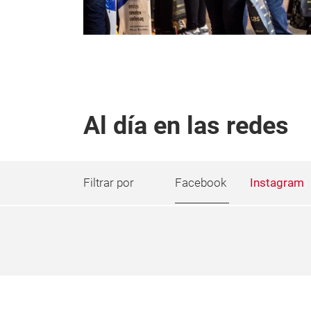
Al día en las redes
Filtrar por
Facebook
Instagram