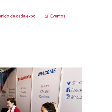
enido de cada expo
Eventos