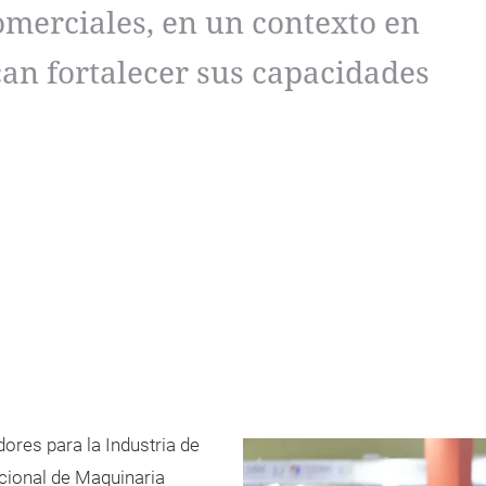
omerciales, en un contexto en
an fortalecer sus capacidades
ores para la Industria de
cional de Maquinaria