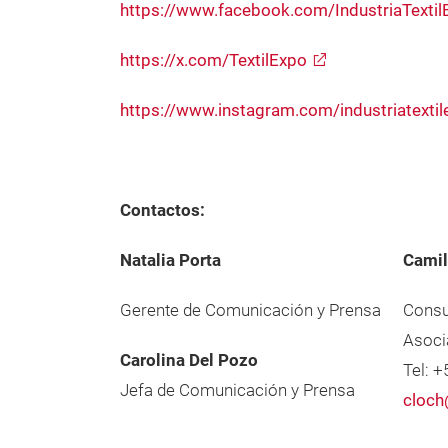
https://www.facebook.com/IndustriaTextil
https://x.com/TextilExpo
https://www.instagram.com/industriatextil
Contactos:
Natalia Porta
Camil
Gerente de Comunicación y Prensa
Consu
Asoci
Carolina Del Pozo
Tel: 
Jefa de Comunicación y Prensa
cloch