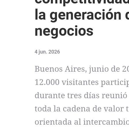
la generación
negocios
4 jun. 2026
Buenos Aires, junio de 2
12.000 visitantes partic
durante tres días reunió
toda la cadena de valor t
orientada al intercambio,