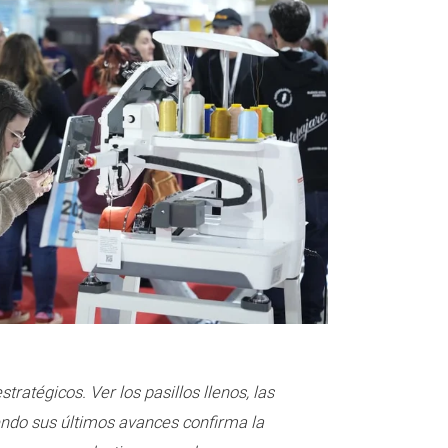
ratégicos. Ver los pasillos llenos, las
iendo sus últimos avances confirma la