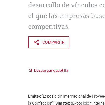
desarrollo de vínculos c
el que las empresas busc
competitivas.
COMPARTIR
Descargar gacetilla
Emitex
(Exposición Internacional de Proveed
la Confección),
Simatex
(Exposición Interna